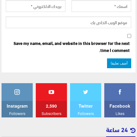
Save my name, email, and website in this browser for the next
time I comment.
Instagram
2,590
Twitter
Facebook
Followers
Subscribers
Followers
Likes
24 ساعة