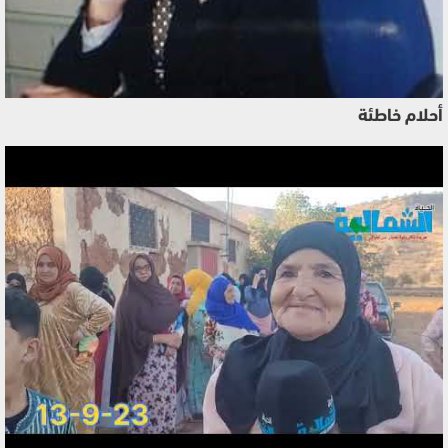
أحلام خاطئة