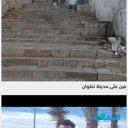
عين على مدينة تطوان