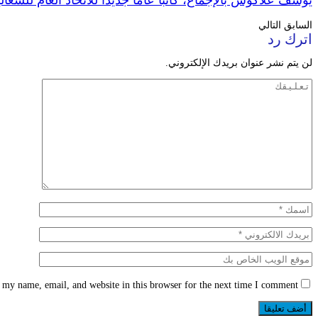
يوسف علاكوش بالإجماع، كاتبا عاما جديدا للاتحاد العام للشغا
السابق
التالي
اترك رد
لن يتم نشر عنوان بريدك الإلكتروني.
 my name, email, and website in this browser for the next time I comment.