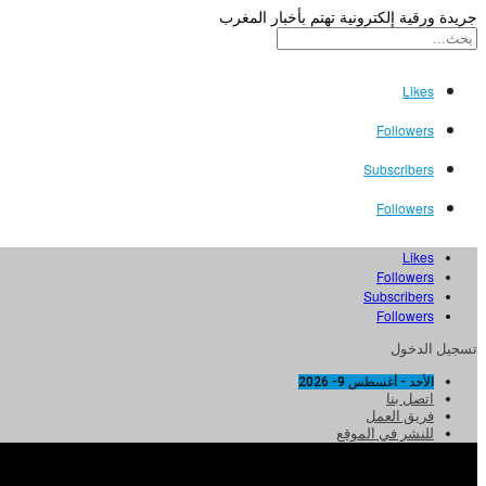
جريدة ورقية إلكترونية تهتم بأخبار المغرب
Likes
Followers
Subscribers
Followers
Likes
Followers
Subscribers
Followers
تسجيل الدخول
الأحد - أغسطس 9- 2026
اتصل بنا
فريق العمل
للنشر في الموقع