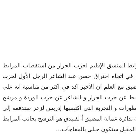
ابط المنسق الإقليم لحزب الجرار من استقطاب المرابط
في اتجاه اختراق حصن عبد الشاعر الرجل الأول لحزب
يق مع العلم ان الأخير اكد في اكثر من مناسبة انه على
لمرابط عن حزب الجرار و الشاعر عن حزب الوردة و مرشح
طورات و التجربة التي اكتسبها إدريس لزعر ستدفعه إلى
بدائرة عمالة المضيق أ لفنيدق هو الترشح بجانب المرابط
م المقبل ستكون حبلى بالمفاجآت…