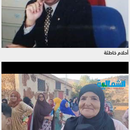
أحلام خاطئة