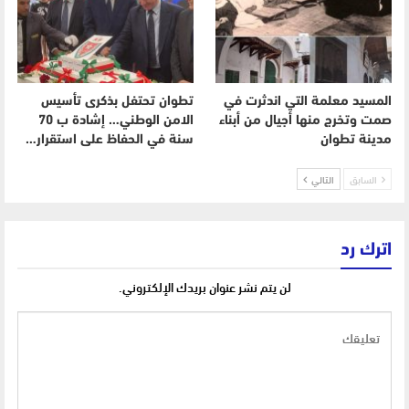
المسيد معلمة التي اندثرت في
تطوان تحتفل بذكرى تأسيس
صمت وتخرج منها أجيال من أبناء
الامن الوطني… إشادة ب 70
مدينة تطوان
سنة في الحفاظ على استقرار…
السابق
التالي
اترك رد
لن يتم نشر عنوان بريدك الإلكتروني.