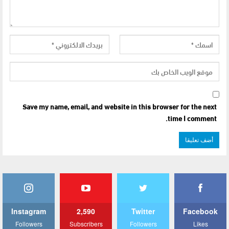
Save my name, email, and website in this browser for the next
time I comment.
Instagram
2,590
Twitter
Facebook
Followers
Subscribers
Followers
Likes