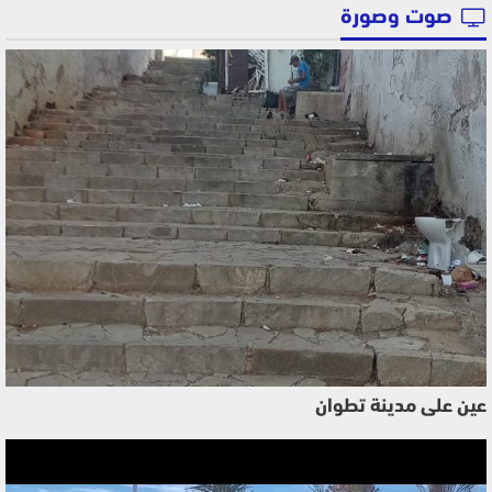
صوت وصورة
عين على مدينة تطوان