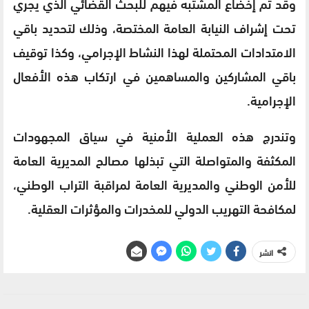
وقد تم إخضاع المشتبه فيهم للبحث القضائي الذي يجري
تحت إشراف النيابة العامة المختصة، وذلك لتحديد باقي
الامتدادات المحتملة لهذا النشاط الإجرامي، وكذا توقيف
باقي المشاركين والمساهمين في ارتكاب هذه الأفعال
الإجرامية.
وتندرج هذه العملية الأمنية في سياق المجهودات
المكثفة والمتواصلة التي تبذلها مصالح المديرية العامة
للأمن الوطني والمديرية العامة لمراقبة التراب الوطني،
لمكافحة التهريب الدولي للمخدرات والمؤثرات العقلية.
انشر