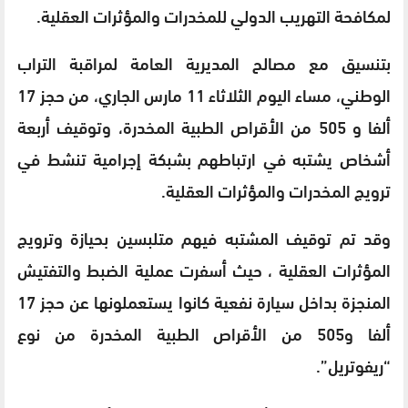
لمكافحة التهريب الدولي للمخدرات والمؤثرات العقلية.
بتنسيق مع مصالح المديرية العامة لمراقبة التراب
الوطني، مساء اليوم الثلاثاء 11 مارس الجاري، من حجز 17
ألفا و 505 من الأقراص الطبية المخدرة، وتوقيف أربعة
أشخاص يشتبه في ارتباطهم بشبكة إجرامية تنشط في
ترويج المخدرات والمؤثرات العقلية.
وقد تم توقيف المشتبه فيهم متلبسين بحيازة وترويج
المؤثرات العقلية ، حيث أسفرت عملية الضبط والتفتيش
المنجزة بداخل سيارة نفعية كانوا يستعملونها عن حجز 17
ألفا و505 من الأقراص الطبية المخدرة من نوع
“ريفوتريل”.