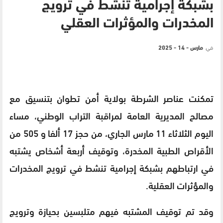
بشبكة إجرامية تنشط في ترويج
المخدرات والمؤثرات العقلي
في
مارس - 14 - 2025
تمكنت عناصر الشرطة بولاية أمن تطوان بتنسيق مع
مصالح المديرية العامة لمراقبة التراب الوطني، مساء
اليوم الثلاثاء 11 مارس الجاري، من حجز 17 ألفا و 505 من
الأقراص الطبية المخدرة، وتوقيف أربعة أشخاص يشتبه
في ارتباطهم بشبكة إجرامية تنشط في ترويج المخدرات
والمؤثرات العقلية.
وقد تم توقيف المشتبه فيهم متلبسين بحيازة وترويج