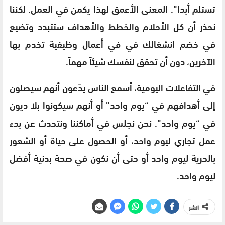
تستلم أبدا”. المعنى الأعمق لهذا يكمن في العمل. لكننا
نحذر أن كل الأحلام والخطط والأهداف ستتبدد وتضيع
في خضم انشغالك في في أعمال وظيفية تخدم بها
الآخرين، دون أن تحقق لنفسك شيئاً مهماً.
في التفاعلات اليومية، أسمع الناس يدّعون أنهم سيصلون
إلى أهدافهم في “يوم واحد” أو أنهم سيكونوا بلا ديون
في “يوم واحد”. نحن نجلس في أماكننا ونتحدث عن بدء
عمل تجاري ليوم واحد، أو الحصول على حياة أو الشعور
بالحرية ليوم واحد أو حتى أن نكون في صحة بدنية أفضل
ليوم واحد.
انشر