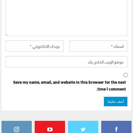
Save my name, email, and website in this browser for the next
time I comment.