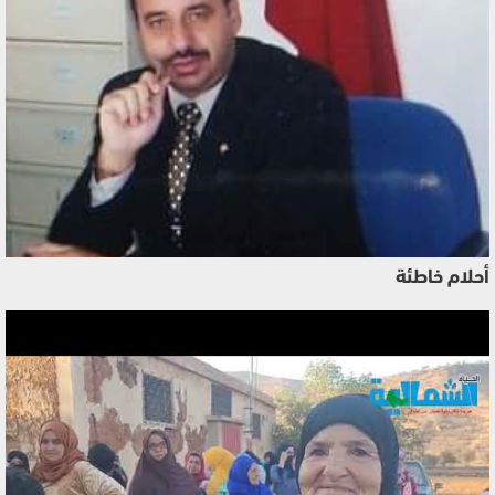
أحلام خاطئة