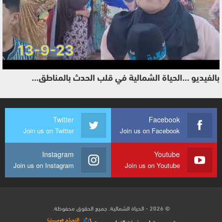
بالفيديو …الحياة الشمالية في قلب الحدث بالمناطق…
Twitter
Facebook
Join us on Twitter
Join us on Facebook
Instagram
Youtube
Join us on Instagram
Join us on Youtube
© 2026 - الحياة الشمالية. جميع الحقوق محفوظة.
تصميم وتطوير
شركة
النجاح هوست