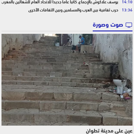
14:10
يوسف علاكوش بالإجماع، كاتبا عاما جديدا للاتحاد العام للشغالين بالمغرب
13:36
حرب ثقافية بين العرب والمسلمين وبين الثقافات الأخرى
صوت وصورة
عين على مدينة تطوان