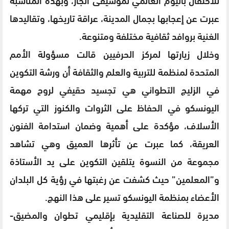
عبرت عن إعجابها بجمال المدينة، عراقة تاريخها، وتقاليدها
الغنية بروافد ثقافية مختلفة ومتنوعة.
وخلال زيارتها لمركز الحرفيين قالت مسؤولة الأمم
المتحدة لمنظمة للتربية والعلم والثقافة أن ورشة التكوين
في الزليج التطواني هي تجسيد حقيفي لروح مهمة
اليونسكو في الحفاظ على الثروات والكنوز التي تركها
الأسلاف، مؤكدة على أهمية وضمان استدامة الفنون
العريقة، كما عبرت عن تأثرها العميق وهي تشاهد
مجموعة من النسوة يتلقين التكوين على يد الأستاذة
و”المعلمين” حيث كشفت عن رغبتها في رؤية كل البلدان
الأعضاء بمنظمة اليونسكو تسير على هذا النهج.
مديرة للصناعة التقليدية بإقليمي تطوان والمضيق-