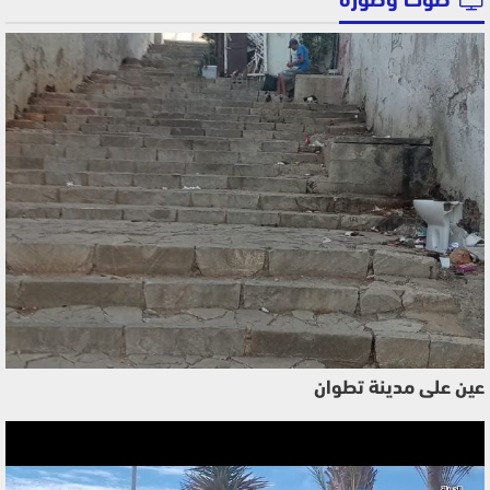
صوت وصورة
عين على مدينة تطوان