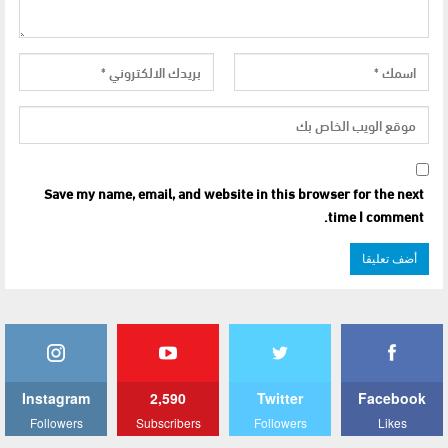
Save my name, email, and website in this browser for the next
time I comment.
Instagram
2,590
Twitter
Facebook
Followers
Subscribers
Followers
Likes