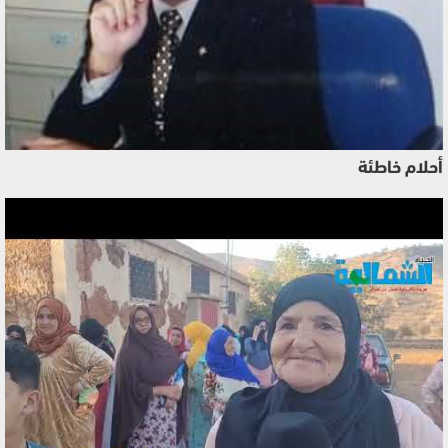
أحلام خاطئة