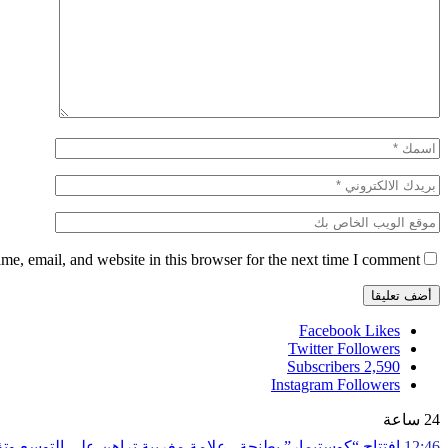
e, email, and website in this browser for the next time I comment.
Facebook
Likes
Twitter
Followers
Subscribers
2,590
Instagram
Followers
24 ساعة
12:46
افتتاح “كوستيمار” بطنجة.. علامة مغربية تراهن على التوسع و