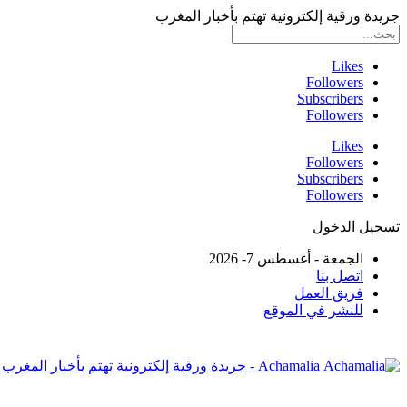
جريدة ورقية إلكترونية تهتم بأخبار المغرب
Likes
Followers
Subscribers
Followers
Likes
Followers
Subscribers
Followers
تسجيل الدخول
الجمعة - أغسطس 7- 2026
اتصل بنا
فريق العمل
للنشر في الموقع
Achamalia - جريدة ورقية إلكترونية تهتم بأخبار المغرب