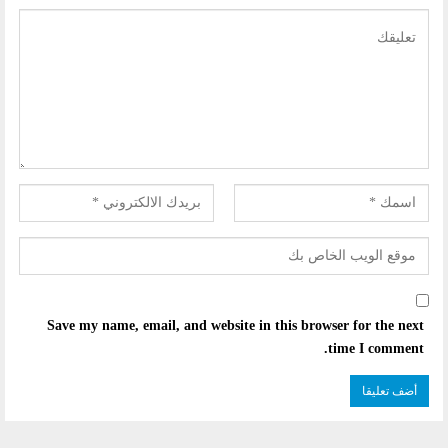
Save my name, email, and website in this browser for the next
time I comment.