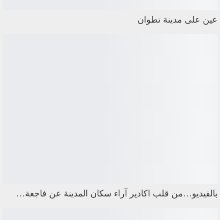
عين على مدينة تطوان
بالفيديو…من قلب اكادير آراء سكان المدينة عن فاجعة…