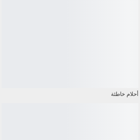
أحلام خاطئة