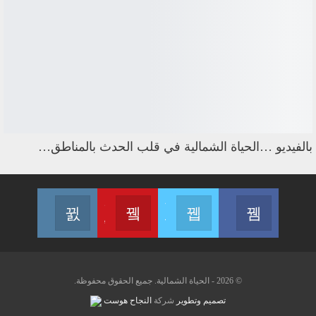
بالفيديو …الحياة الشمالية في قلب الحدث بالمناطق…
Instagram
Youtube
Twitter
Facebook
Join us on Instagram
Join us on Youtube
Join us on Twitter
Join us on Facebook
© 2026 - الحياة الشمالية. جميع الحقوق محفوظة.
تصميم وتطوير
شركة
النجاح هوست