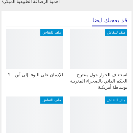
أهمية الرضاعة الطبيعية المبكرة
قد يعجبك ايضا
ملف للنقاش
ملف للنقاش
استئناف الحوار حول مقترح
الإدمان على البوفا إلى أين…؟
الحكم الذاتي بالصحراء المغربية
بوساطة أمريكية
ملف للنقاش
ملف للنقاش