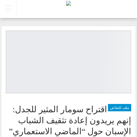
اقتراح سومار المثير للجدل:
ملف للنقاش
إنهم يريدون إعادة تثقيف الشباب
الإسبان حول “الماضي الاستعماري”