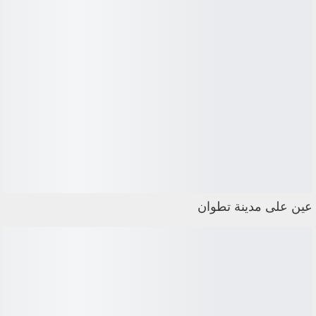
عين على مدينة تطوان