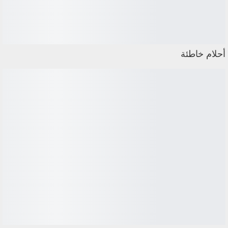
أحلام خاطئة