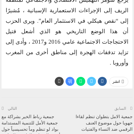
الريف إلى الإجراءات الاستعمارية الإسبانية ، مُشيرًا
إلى “نقص هيكلي في الاستثمار العام”. ويرى الحزب
أن هذا الوضع التاريخي هو الذي أشعل فتيل
الاحتجاجات الاجتماعية عامي 2016 و2017 ، وأدى إلى
تزايد تدفقات الهجرة إلى مناطق أخرى من المغرب
وأوروبا .
انشر
السابق
التالي
جمعية الامل بتطوان تنظم لقاءا
جمعية رباط الخير بشراكة مع
جهويا حول موضوع العنف
جمعية الأمل للتنمية المستدامة
الرقمي ضد النساء والفتيات
بواد لو تنظم وماً تحسيسياً حول