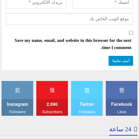
Save my name, email, and website in this browser for the next
time I comment.
Instagram
2,590
Twitter
Facebook
Followers
Subscribers
Followers
Likes
24 ساعة