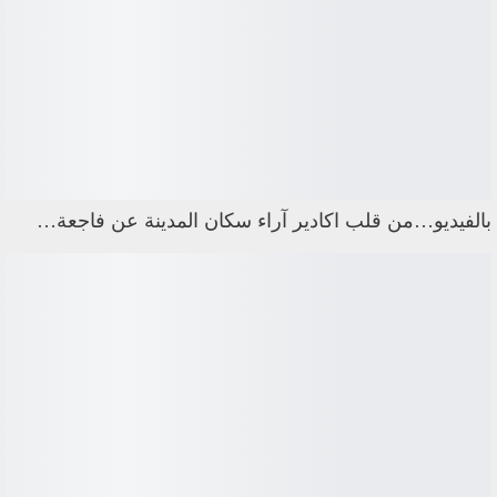
بالفيديو…من قلب اكادير آراء سكان المدينة عن فاجعة…