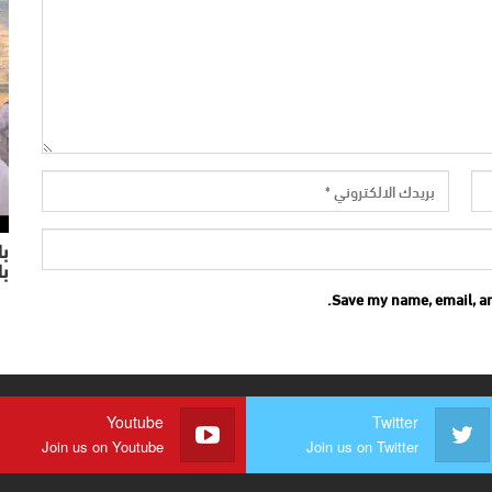
با
ب
Save my name, email, an
Youtube
Twitter
Join us on Youtube
Join us on Twitter