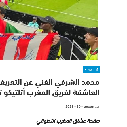
أخبار محلية
محمد الشرفي الغني عن التعريف 
العاشقة لفريق المغرب أتلتيكو 
في
ديسمبر - 10 - 2025
صفحة عشاق المغرب التطواني