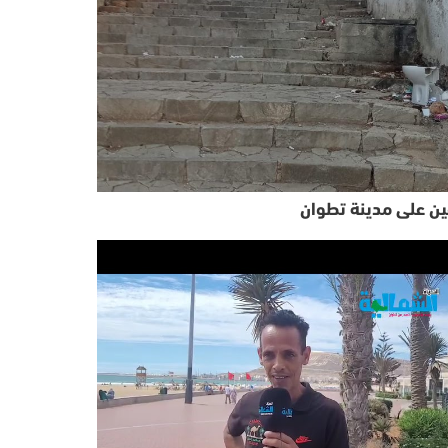
ن على مدينة تطوان