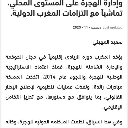
وإدارة الهجرة على المستوى المحلي،
تماشياً مع التزامات المغرب الدولية.
Last updated
ديسمبر - 11 - 2025
سعيد المهيني
يؤكد المغرب دوره الريادي إقليمياً في مجال الحوكمة
والإدارة الشاملة للهجرة. فمنذ اعتماد الاستراتيجية
الوطنية للهجرة واللجوء عام 2014، اتخذت المملكة
مبادرات رائدة، ونفذت عمليات تنظيمية لإصلاح الإطار
القانوني، بما يتوافق مع دستورها، مع تعزيز التكامل
الإقليمي.
وفي هذا السياق، نظمت المنظمة الدولية للهجرة، وكالة