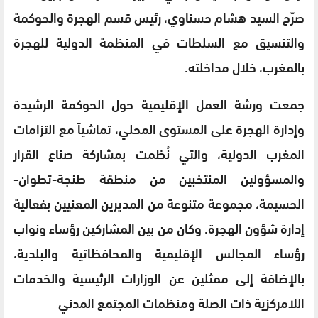
صرّح السيد هشام حسناوي، رئيس قسم الهجرة والحوكمة
والتنسيق مع السلطات في المنظمة الدولية للهجرة
بالمغرب، خلال مداخلته.
جمعت ورشة العمل الإقليمية حول الحوكمة الرشيدة
وإدارة الهجرة على المستوى المحلي، تماشياً مع التزامات
المغرب الدولية، والتي نُظمت بمشاركة صناع القرار
والمسؤولين المنتخبين من منطقة طنجة-تطوان-
الحسيمة، مجموعة متنوعة من المديرين المعنيين بفعالية
إدارة شؤون الهجرة. وكان من بين المشاركين رؤساء ونواب
رؤساء المجالس الإقليمية والمحافظاتية والبلدية،
بالإضافة إلى ممثلين عن الوزارات الرئيسية والخدمات
اللامركزية ذات الصلة ومنظمات المجتمع المدني