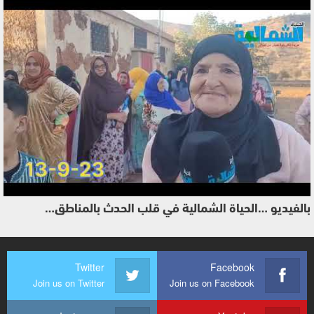
بالفيديو …الحياة الشمالية في قلب الحدث بالمناطق…
Twitter
Facebook
Join us on Twitter
Join us on Facebook