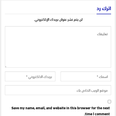
اترك رد
لن يتم نشر عنوان بريدك الإلكتروني.
Save my name, email, and website in this browser for the next
time I comment.