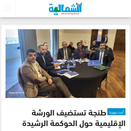
أخبار جهوية
طنجة تستضيف الورشة
الإقليمية حول الحوكمة الرشيدة