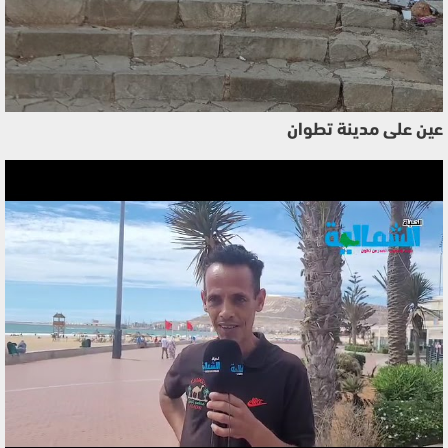
عين على مدينة تطوان