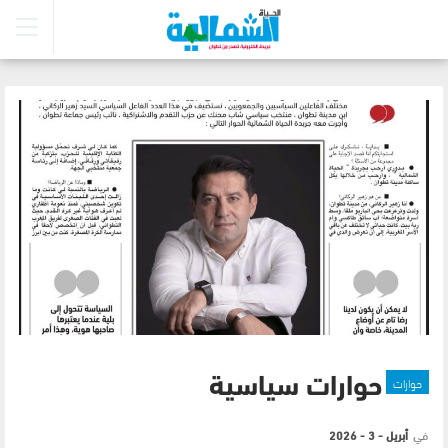
حوارات
حوارات سياسية
في
أبريل - 3 - 2026