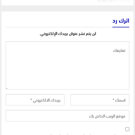
اترك رد
لن يتم نشر عنوان بريدك الإلكتروني.