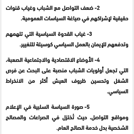
2- ضعف التواصل مع الشباب وغياب قنوات
حقيقية لإشراكهم في صياغة السياسات العمومية.
3- غياب القدوة السياسية التي تلهمهم
وتدفعهم للإيمان بالعمل السياسي كوسيلة للتغيير.
4- الأوضاع الاقتصادية والاجتماعية الصعبة،
التي تجعل أولويات الشباب منصبة على البحث عن فرص
الشغل وتحسين ظروف العيش أكثر من الانخراط
السياسي.
5- صورة السياسة السلبية في الإعلام
ومواقع التواصل، حيث تُختزل في الصراعات والمصالح
الشخصية بدل خدمة الصالح العام.