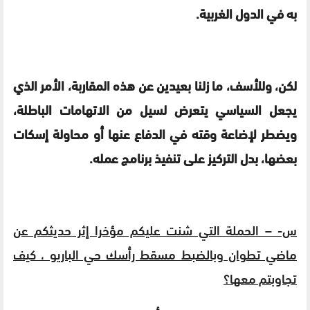
به في الدول الغربية.
لكن، وللأسف، ما زلنا بعيدين عن هذه المقاربة، الأمر الذي
يجعل السياسي يتعرض لسيل من الاتهامات الباطلة،
ويضطر لإضاعة وقته في الدفاع عنها أو محاولة إسكات
بعضها، بدل التركيز على تنفيذ برنامج عمله.
س- – الحملة التي شنت عليكم مؤخرا إثر حديثكم عن
ماضي تطوان وبالضبط مسقط رأسك حي الباريو ، كيف
تجاوبتم معها؟