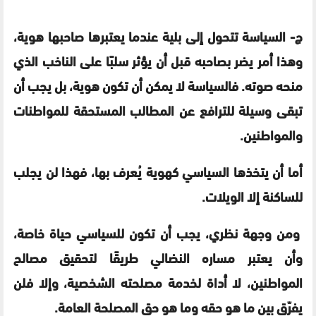
ج- السياسة تتحول إلى بلية عندما يعتبرها صاحبها هوية،
وهذا أمر يضر بصاحبه قبل أن يؤثر سلبًا على الناخب الذي
منحه صوته. فالسياسة لا يمكن أن تكون هوية، بل يجب أن
تبقى وسيلة للترافع عن المطالب المستحقة للمواطنات
والمواطنين.
أما أن يتخذها السياسي كهوية يُعرف بها، فهذا لن يجلب
للساكنة إلا الويلات.
ومن وجهة نظري، يجب أن تكون للسياسي حياة خاصة،
وأن يعتبر مساره النضالي طريقًا لتحقيق مصالح
المواطنين، لا أداة لخدمة مصلحته الشخصية، وإلا فلن
يفرّق بين ما هو حقه وما هو حق المصلحة العامة.