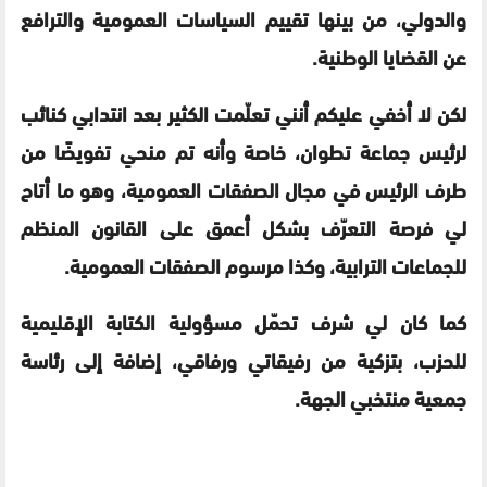
والدولي، من بينها تقييم السياسات العمومية والترافع
عن القضايا الوطنية
.
لكن لا أخفي عليكم أنني تعلّمت الكثير بعد انتدابي كنائب
لرئيس جماعة تطوان، خاصة وأنه تم منحي تفويضًا من
طرف الرئيس في مجال الصفقات العمومية، وهو ما أتاح
لي فرصة التعرّف بشكل أعمق على القانون المنظم
للجماعات الترابية، وكذا مرسوم الصفقات العمومية.
كما كان لي شرف تحمّل مسؤولية الكتابة الإقليمية
للحزب، بتزكية من رفيقاتي ورفاقي، إضافة إلى رئاسة
جمعية منتخبي الجهة.