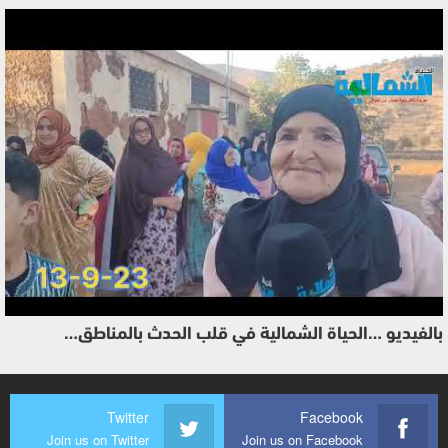
بالفيديو …الحياة الشمالية في قلب الحدث بالمناطق…
Twitter
Facebook
Join us on Twitter
Join us on Facebook