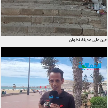
عين على مدينة تطوان