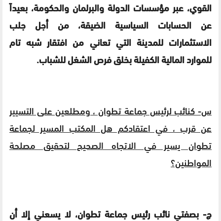
القوي، عبر مؤسسات الدولة والبرلمان والحكومة، بعيداً
عن الحسابات السياسية الضيقة، من أجل جلب
الاستثمارات للمدينة التي تعاني من افتقار شبه تام
للموارد المالية الكفيلة بخلق فرص الشغل للشباب.
س- كنائب لرئيس جماعة تطوان ، ومطلعين على التسيير
عن قرب ، في اعتقادكم هل المكتب المسير لجماعة
تطوان يسير في الاتجاه الصحيح لتحقيق مصلحة
المواطنين؟
ج- بصفتي نائب رئيس جماعة تطوان، لا يسعني إلا أن