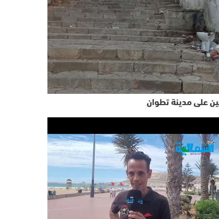
ن على مدينة تطوان