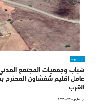
أخبار جهوية
شباب وجمعيات المجتمع المدني
عامل اقليم شفشاون المحترم بط
القرب
في
مارس - 27 - 2023