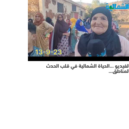
لفيديو …الحياة الشمالية في قلب الحدث
المناطق…