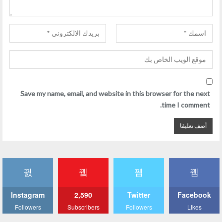
Save my name, email, and website in this browser for the next
time I comment.
Instagram
2,590
Twitter
Facebook
Followers
Subscribers
Followers
Likes