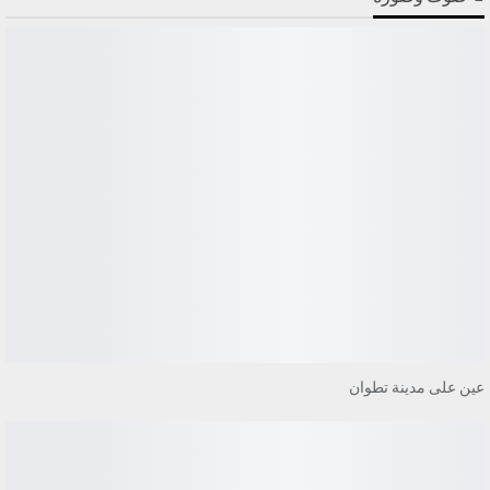
عين على مدينة تطوان