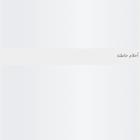
أحلام خاطئة