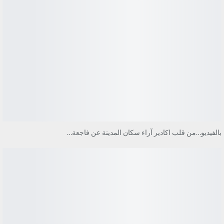
بالفيديو…من قلب اكادير آراء سكان المدينة عن فاجعة…