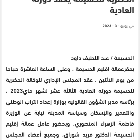
العادية
في
يونيو - 3 - 2023
الحسيمة / عبد اللطيف داود
بمقرعمالة اقليم الحسيمة ، وعلى الساعة العاشرة صباحا
من يوم الاثنين ، عقد المجلس الإداري للوكالة الحضرية
للحسيمة دورته العادية الثالثة عشر لشهر ماي2023 ،
برئاسة مدير الشؤون القانونية بوزارة إعداد التراب الوطني
والتعمير والإسكان وسياسة المدينة نيابة عن الوزيرة
فاطمة الزهراء المنصوري، وبحضور عامل عمالة إقليم
الحسيمة الدكتور فريد شوراق، وجميع أعضاء المجلس