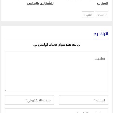
المغرب
للشغالين بالمغرب
السابق
التالي
اترك رد
لن يتم نشر عنوان بريدك الإلكتروني.