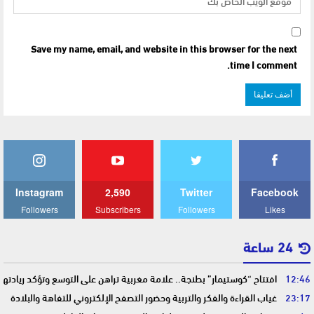
Save my name, email, and website in this browser for the next
time I comment.
Instagram
2,590
Twitter
Facebook
Followers
Subscribers
Followers
Likes
24 ساعة
12:46
افتتاح “كوستيمار” بطنجة.. علامة مغربية تراهن على التوسع وتؤكد ريادت
23:17
غياب القراءة والفكر والتربية وحضور التصفح الإلكتروني للتفاهة والبلادة