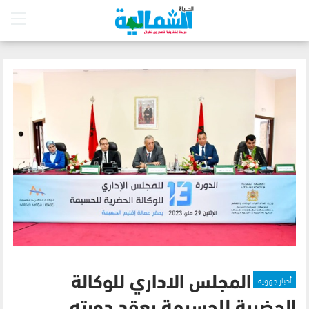
أخبار جهوية
المجلس الاداري للوكالة
الحضرية للحسيمة يعقد دورته