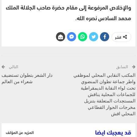
والإخلاص المرفوعة إلى مقام حضرة صاحب الجلالة الملك
محمد السادس نصره الله.
انشر
السابق
التالي
المكتب النقابي المحلي لموظفي
دار الشعر بتطوان تستضيف
واطر جماعة تطوان المنضوي
شعراء من العالم
تحت لواء النقابة الديمقراطية
للجماعات المحلية يناقش
المستجدات المتعلقة بتنزيل
مخرجات الحوار القطاعي
المحلي اقش
قد يعجبك ايضا
المزيد عن المؤلف