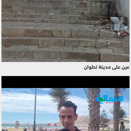
عين على مدينة تطوان