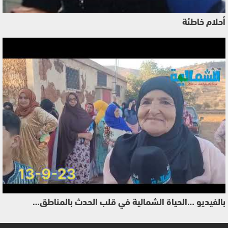
أحلام خاطئة
بالفيديو …الحياة الشمالية في قلب الحدث بالمناطق…