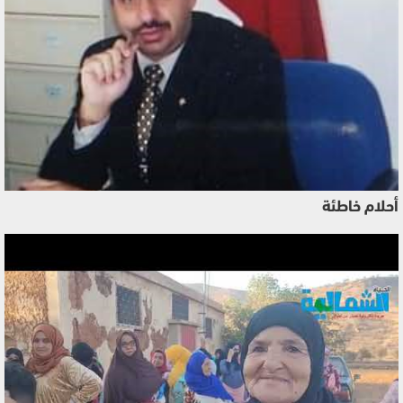
أحلام خاطئة