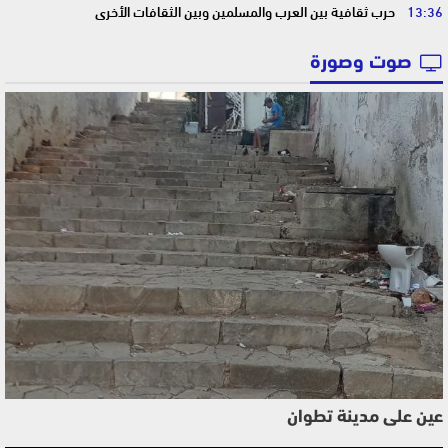
13:36
حرب ثقافية بين العرب والمسلمين وبين الثقافات الأخرى
صوت وصورة
عين على مدينة تطوان