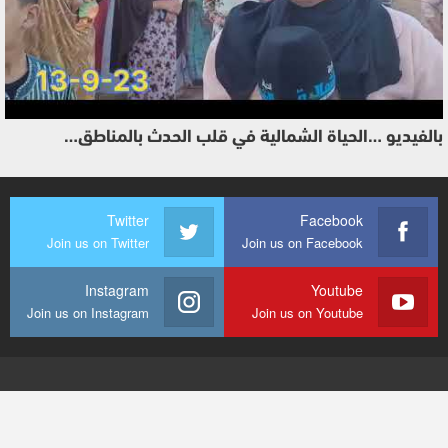
بالفيديو …الحياة الشمالية في قلب الحدث بالمناطق…
Twitter
Facebook
Join us on Twitter
Join us on Facebook
Instagram
Youtube
Join us on Instagram
Join us on Youtube
© 2026 - الحياة الشمالية. جميع الحقوق محفوظة.
تصميم وتطوير
شركة
النجاح هوست