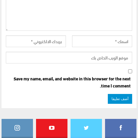
Save my name, email, and website in this browser for the next
time I comment.