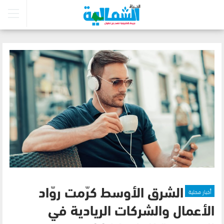
أخبار محلية
الشرق الأوسط كرّمت روّاد
الأعمال والشركات الريادية في