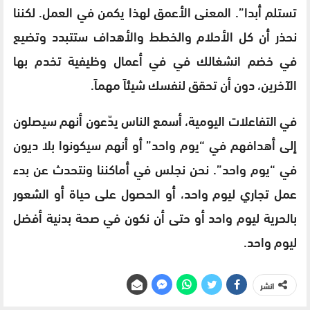
تستلم أبدا”. المعنى الأعمق لهذا يكمن في العمل. لكننا
نحذر أن كل الأحلام والخطط والأهداف ستتبدد وتضيع
في خضم انشغالك في في أعمال وظيفية تخدم بها
الآخرين، دون أن تحقق لنفسك شيئاً مهماً.
في التفاعلات اليومية، أسمع الناس يدّعون أنهم سيصلون
إلى أهدافهم في “يوم واحد” أو أنهم سيكونوا بلا ديون
في “يوم واحد”. نحن نجلس في أماكننا ونتحدث عن بدء
عمل تجاري ليوم واحد، أو الحصول على حياة أو الشعور
بالحرية ليوم واحد أو حتى أن نكون في صحة بدنية أفضل
ليوم واحد.
انشر