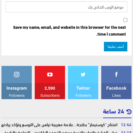
Save my name, email, and website in this browser for the next
time I comment.
Instagram
2,590
Twitter
Facebook
Followers
Subscribers
Followers
Likes
24 ساعة
12:46
افتتاح “كوستيمار” بطنجة.. علامة مغربية تراهن على التوسع وتؤكد ريادت
23:17
غياب القراءة والفكر والتربية وحضور التصفح الإلكتروني للتفاهة والبلادة