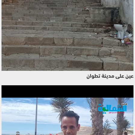
عين على مدينة تطوان