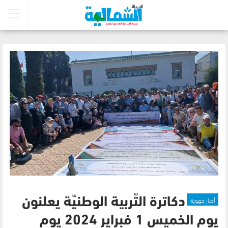
أخبار جهوية
دكاترة التّربية الوطنيّة يعلنون
يوم الخميس 1 فبراير 2024 يوم