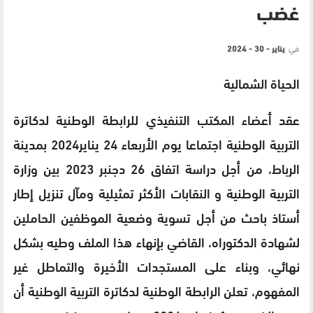
غضب
في
يناير - 30 - 2024
الحياة الشمالية
عقد أعضاء المكتب التنفيذي للرابطة الوطنية لدكاترة
التربية الوطنية اجتماعا يوم الأربعاء 24 يناير2024 بمدينة
الرباط، من أجل دراسة اتفاق 26 دجنبر 2023 بين وزارة
التربية الوطنية و النقابات الأكثر تمثيلية ومآل تنزيل إطار
أستاذ باحث من أجل تسوية وضعية الموظفين الحاملين
لشهادة الدكتوراه، القاضي بإنهاء هذا الملف وطيه بشكل
نهائي، وبناء على المستجدات الأخيرة والتماطل غير
المفهوم، تعلن الرابطة الوطنية لدكاترة التربية الوطنية أن