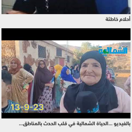
أحلام خاطئة
بالفيديو …الحياة الشمالية في قلب الحدث بالمناطق…