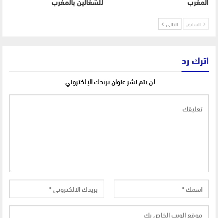
المغرب
للشغالين بالمغرب
السابق
التالي
اترك رد
لن يتم نشر عنوان بريدك الإلكتروني.