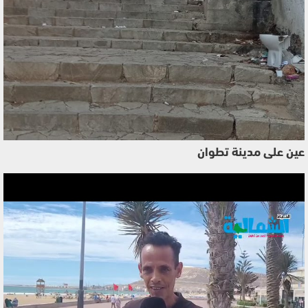
عين على مدينة تطوان