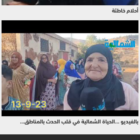
أحلام خاطئة
بالفيديو …الحياة الشمالية في قلب الحدث بالمناطق…