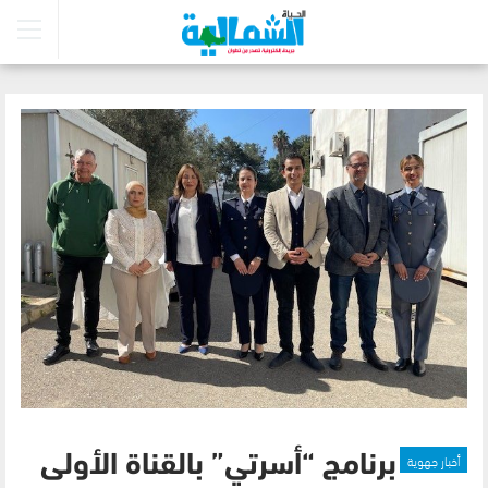
أخبار جهوية
برنامج “أسرتي” بالقناة الأولى