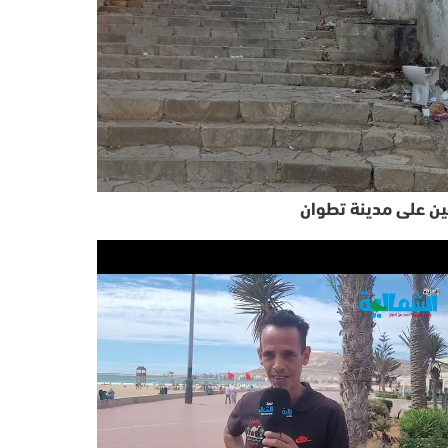
ن على مدينة تطوان