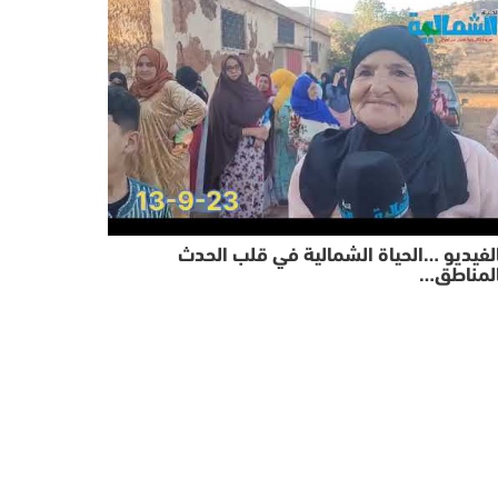
لفيديو …الحياة الشمالية في قلب الحدث
المناطق…