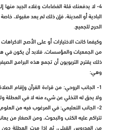
4- لا يدفعنك قلة الفضاءات وغلاء الجيد منها إلى
البادية أو المدينة، فإن ذلك لم يعد مقبولا، خاصة 
الحرج للجميع.
وكيفما كانت الاختيارات أو على الأصح الاكراهات ال
من الجمعيات والمؤسسات، فلابد أن يكون في هذه 
ذلك يقترح التربويون أن تجمع هذه البرامج الصيف
وهي:
1- الجانب الروحي: من قراءة القرآن وإقام الصلا
ولا يحق له التخلي عن شيء منه لا في العطلة ولا ف
2- الجانب التعليمي: في المرغوب فيه من العلوم
من المدروس القبلي، ثم إذا مرت العطلة دون