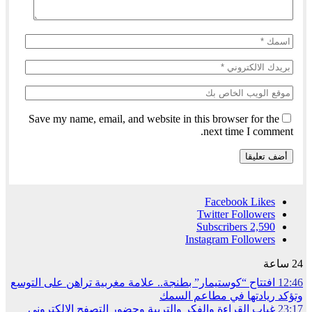
Save my name, email, and website in this browser for the
next time I comment.
Facebook
Likes
Twitter
Followers
Subscribers
2,590
Instagram
Followers
24 ساعة
12:46
افتتاح “كوستيمار” بطنجة.. علامة مغربية تراهن على التوسع
وتؤكد ريادتها في مطاعم السمك
23:17
غياب القراءة والفكر والتربية وحضور التصفح الإلكتروني