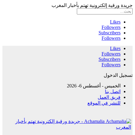
جريدة ورقية إلكترونية تهتم بأخبار المغرب
Likes
Followers
Subscribers
Followers
Likes
Followers
Subscribers
Followers
تسجيل الدخول
الخميس - أغسطس 6- 2026
اتصل بنا
فريق العمل
للنشر في الموقع
Achamalia - جريدة ورقية إلكترونية تهتم بأخبار
المغرب