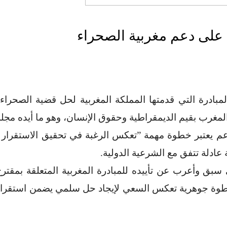
 على دعم مغربية الصحراء
ادرة التي قدمتها المملكة المغربية لحل قضية الصحراء.
ام المغرب بقيم الديمقراطية وحقوق الإنسان، وهو ما أيده 
لدعم يعتبر خطوة مهمة ”تعكس الرغبة في تحقيق الاستقر
عادلة تتفق مع الشرعية الدولية.
طوة جوهرية تعكس السعي لإيجاد حل سلمي يضمن استقرار