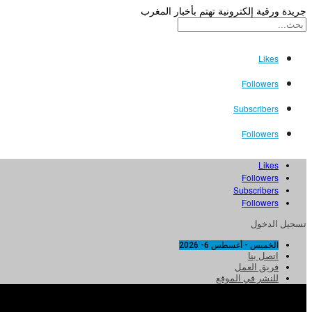
جريدة ورقية إلكترونية تهتم بأخبار المغرب
Likes
Followers
Subscribers
Followers
Likes
Followers
Subscribers
Followers
تسجيل الدخول
الخميس - أغسطس 6- 2026
اتصل بنا
فريق العمل
للنشر في الموقع