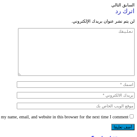
السابق
التالي
اترك رد
لن يتم نشر عنوان بريدك الإلكتروني.
 my name, email, and website in this browser for the next time I comment.