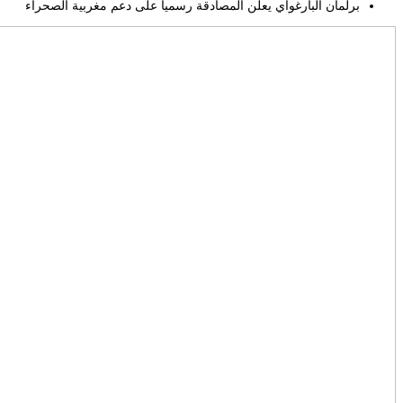
برلمان البارغواي يعلن المصادقة رسميا على دعم مغربية الصحراء