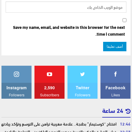
Save my name, email, and website in this browser for the next
time I comment.
Instagram
2,590
Twitter
Facebook
Followers
Subscribers
Followers
Likes
24 ساعة
12:46
افتتاح “كوستيمار” بطنجة.. علامة مغربية تراهن على التوسع وتؤكد ريادت
23:17
غياب القراءة والفكر والتربية وحضور التصفح الإلكتروني للتفاهة والبلادة