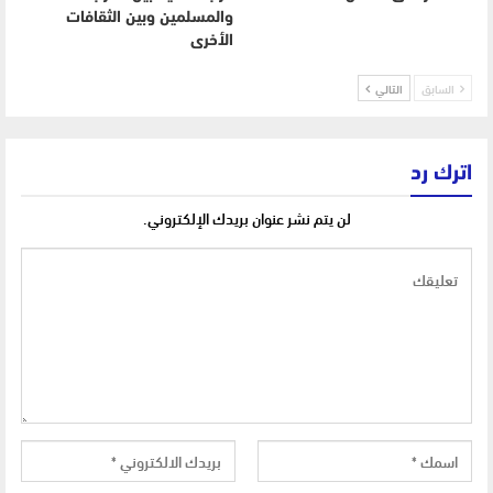
والمسلمين وبين الثقافات
الأخرى
السابق
التالي
اترك رد
لن يتم نشر عنوان بريدك الإلكتروني.