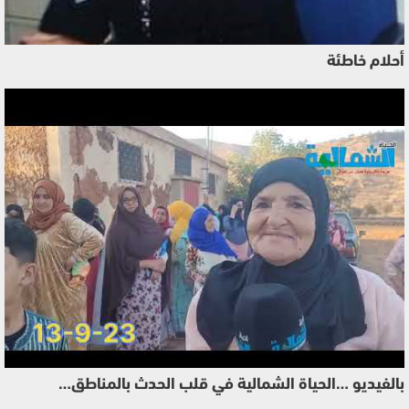
أحلام خاطئة
بالفيديو …الحياة الشمالية في قلب الحدث بالمناطق…