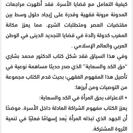
كيفية التعامل مع قضايا الأسرة. فقد أظهرت مراجعات
المدونة مرونة فقهية وقدرة على إيجاد حلول وسط بين
مقتضيات العصر ومتطلبات الشرع، مما يعزز مكانة
المغرب كدولة رائدة في قضايا التجديد الدينى في الوطن
العربي والعالم الإسلامي .
وفي هذا السياق فقد شكل كتاب الدكتور محمد بشاري
“حق الكد والسعاية” الذي صدر حديثا مساهمة نوعية في
تأصيل هذا المفهوم الفقهي؛ بحيث قدم الكتاب مجموعة
من التوصيات ومن أبرزها:
• الاعتراف بحق المرأة في الكد والسعاية:
يعزز الكتاب مفهوم الشراكة العادلة داخل الأسرة، موضحًا
أن الجهد الذي تبذله المرأة يُعد إسهامًا فعليًا في تنمية
الثروة المشتركة.