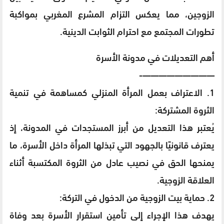
الزوجين، مما يعكس التزام المشرع المغربي بمواكبة
تطورات المجتمع مع احترام الثوابت الدينية.
أهم التعديلات في مدونة الأسرة
—————————-
1. الاعتراف بعمل المرأة المنزلي كمساهمة في تنمية
الثروة المشتركة:
يُعتبر هذا التعديل من أبرز المستجدات في المدونة، إذ
يعترف قانونيًا بالجهود التي تبذلها المرأة داخل الأسرة، ما
يمنحها الحق في نصيب عادل من الثروة المكتسبة أثناء
العلاقة الزوجية.
2. حماية بيت الزوجية من الدخول في التركة:
يهدف هذا الإجراء إلى تأمين استقرار الأسرة بعد وفاة