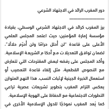
دور المغرب الرائد في الاجتهاد الشرعي
—————————
برز المغرب كرائد في الاجتهاد الشرعي الوسطي، بقيادة
مؤسسة إمارة المؤمنين؛ حيث اعتمد المجلس العلمي
الأعلى على قاعدة “لن أُحلل حرامًا ولن أُحرّم حلالًا”،
لضمان توافق التعديلات مع أحكام الشريعة الإسلامية.
وأكد المجلس على رفضه لبعض المقترحات التي تتعارض
مع النصوص القطعية، مثل إلغاء قاعدة التعصيب أو
استعمال الخبرة الجينية لإثبات النسب. هذا النهج المتوازن
يعكس التزام المغرب بتطوير تشريعات عصرية تراعي
التطورات الاجتماعية مع الحفاظ على الهوية الإسلامية.
كما يُعد المغرب نموذجًا للدول الإسلامية الأخرى في