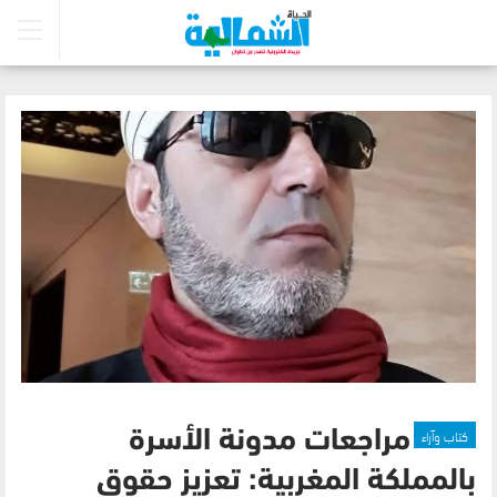
كتاب وآراء
مراجعات مدونة الأسرة
بالمملكة المغربية: تعزيز حقوق