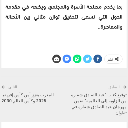
بما يخدم مصلحة الأسرة والمجتمع، ويضعه في مقدمة
الدول التي تسعى لتحقيق توازن مثالي بين الأصالة
والمعاصرة..
انشر
السابق
التالي
توقيع كتاب “عبد الصادق شقارة
المغرب يعزز أمن كأس إفريقيا
من الزاوية إلى العالمية” ضمن
2025 وكأس العالم 2030
مهرجان عبد الصادق شقارة في
تطوان