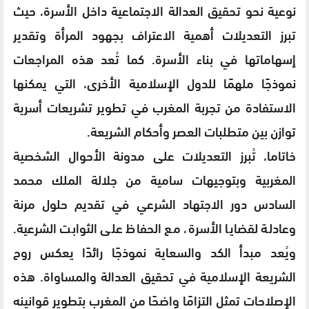
نوعية نحو تحقيق العدالة الاجتماعية داخل الأسرة، حيث
تبرز التعديلات أهمية الاعتراف بجهود المرأة وتقدير
إسهاماتها في بناء الأسرة. كما تُعد هذه المراجعات
نموذجًا ملهمًا للدول الإسلامية الأخرى، التي يمكنها
الاستفادة من تجربة المغرب في تطوير تشريعات أسرية
توازن بين متطلبات العصر وأحكام الشريعة.
خاتاما، تُبرز التعديلات على مدونة الأحوال الشخصية
المغربية وبتوجيهات سامية من جلالة الملك محمد
السادس دور الاجتهاد الشرعي في تقديم حلول مرنة
وعادلة لقضايا الأسرة، مع الحفاظ على الثوابت الشرعية.
ويُعد مبدأ الكد والسعاية نموذجًا رائدًا يعكس روح
الشريعة الإسلامية في تحقيق العدالة والمساواة. هذه
الإصلاحات تمثل التزامًا واضحًا من المغرب بتطوير قوانينه