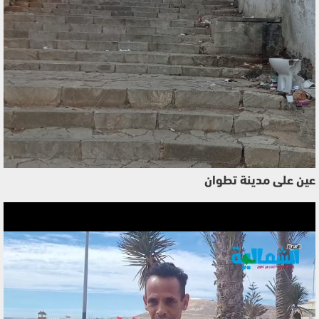
عين على مدينة تطوان