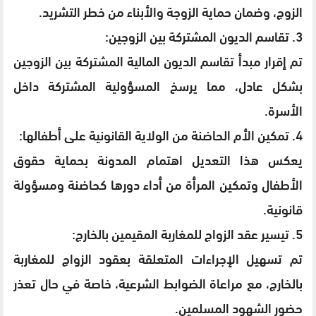
الزوج، وضمان حماية الزوجة والأبناء من خطر التشريد.
3. تقاسم الديون المشتركة بين الزوجين:
تم إقرار مبدأ تقاسم الديون المالية المشتركة بين الزوجين
بشكل عادل، مما يرسخ المسؤولية المشتركة داخل
الأسرة.
4. تمكين الأم الحاضنة من الولاية القانونية على أطفالها:
يعكس هذا التعديل اهتمام المدونة بحماية حقوق
الأطفال وتمكين المرأة من أداء دورها كحاضنة ومسؤولة
قانونية.
5. تيسير عقد الزواج للمغاربة المقيمين بالخارج:
تم تسهيل الإجراءات المتعلقة بعقود الزواج للمغاربة
بالخارج، مع مراعاة الضوابط الشرعية، خاصة في حال تعذر
حضور الشهود المسلمين.