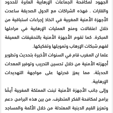
الجهود لمكافحة الجماعات الإرهابية العابرة للحدود
والقارات . فهذه الشراكات مع الدول الصديقة ساعدت
الأجهزة الأمنية المغربية في اتخاذ إجراءات استباقية من
خلال اعتقالات ومنع العمليات الإرهابية في مراحلها
المبكرة. كما تقوم الأجهزة الأمنية بالتحقيقات العميقة
لفهم شبكات الإرهاب وتمويلها وتفكيكها.
علما ان المغرب قام في السنوات الأخيرة بتحديث وتطوير
أجهزته الأمنية من خلال تحسين التدريب وتوفير المعدات
الحديثة، مما يعزز قدرتها على مواجهة التهديدات
الإرهابية.
وإلى جانب الأجهزة الأمنية تبنت المملكة المغربية أيضًا
برامج لمكافحة الفكر المتطرف، من بين هذه البرامج، دعم
وتعزيز القيم الدينية المعتدلة من خلال الأئمة والمساجد