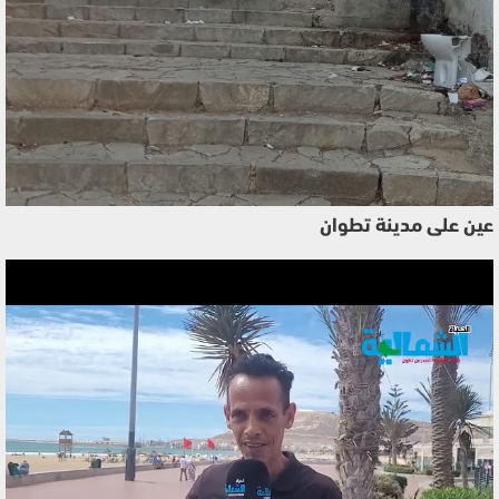
عين على مدينة تطوان