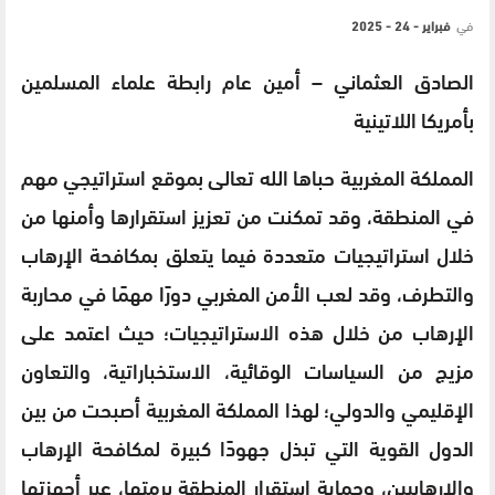
في
فبراير - 24 - 2025
الصادق العثماني – أمين عام رابطة علماء المسلمين
بأمريكا اللاتينية
المملكة المغربية حباها الله تعالى بموقع استراتيجي مهم
في المنطقة، وقد تمكنت من تعزيز استقرارها وأمنها من
خلال استراتيجيات متعددة فيما يتعلق بمكافحة الإرهاب
والتطرف، وقد لعب الأمن المغربي دورًا مهمًا في محاربة
الإرهاب من خلال هذه الاستراتيجيات؛ حيث اعتمد على
مزيج من السياسات الوقائية، الاستخباراتية، والتعاون
الإقليمي والدولي؛ لهذا المملكة المغربية أصبحت من بين
الدول القوية التي تبذل جهودًا كبيرة لمكافحة الإرهاب
والإرهابيين، وحماية استقرار المنطقة برمتها، عبر أجهزتها