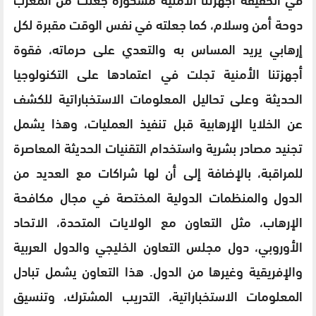
دوحة أمن وسلام، كما جعلته في نفس الوقت مقبرة لكل
إرهابي يريد المساس به والتعدي على حرماته، فقوة
أجهزتنا الأمنية تجلت في اعتمادها على التكنولوجيا
الحديثة وعلى تحاليل المعلومات الاستخباراتية للكشف
عن الخلايا الإرهابية قبل تنفيذ العمليات، وهذا يشمل
تجنيد مصادر بشرية واستخدام التقنيات الحديثة المعاصرة
للمراقبة، بالإضافة إلى أن لها شراكات مع العديد من
الدول والمنظمات الدولية المختصة في مجال مكافحة
الإرهاب، مثل التعاون مع الولايات المتحدة، الاتحاد
الأوروبي، دول مجلس التعاون الخليجي والدول العربية
والإفريقية وغيرها من الدول. هذا التعاون يشمل تبادل
المعلومات الاستخباراتية، التدريب المشترك، وتنسيق