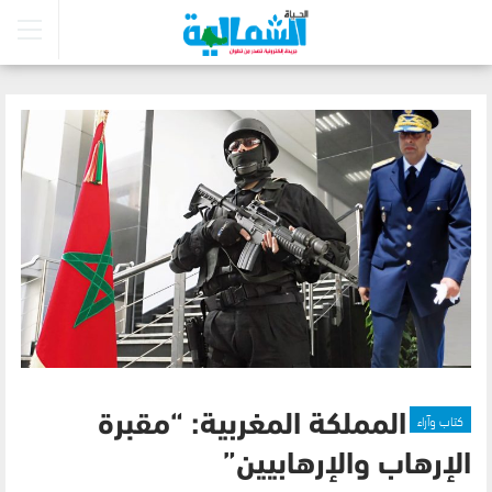
كتاب وآراء
المملكة المغربية: “مقبرة
الإرهاب والإرهابيين”