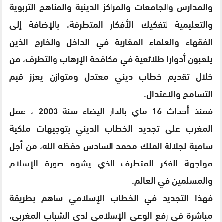
والمدارس والجامعات والمراكز الدينية والمناهج التربوية
والتعليمية لتفكيك الأفكار المتطرفة، بالإضافة إلى
الفقهاء والعلماء المغاربة في الداخل والخارج الذين
يلعبون أدوارا طلائعية في مكافحة الإرهاب والتطرف، من
خلال تقديم خطاب ديني معتدل ومتوازن يعزز قيم
التسامح والاعتدال.
فمنذ أحداث 16 ماي بالدار اليضاء سنة 2003 ، عمل
المغرب على تجديد الخطاب الديني بتوجيهات ملكية
سامية لجلالة الملك محمد السادس حفظه الله، من أجل
مواجهة الفكر المتطرف الذي يشوه صورة الإسلام
والمسلمين في العالم.
فهذا التجديد في الخطاب الإسلامي ساهم بطريقة
مباشرة في رفع الوعي الإسلامي لدى الشباب المغربي،