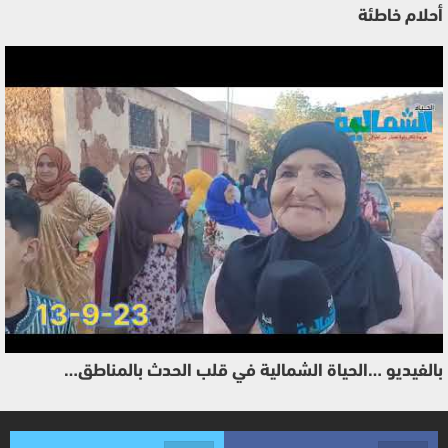
أحلام خاطئة
بالفيديو …الحياة الشمالية في قلب الحدث بالمناطق…