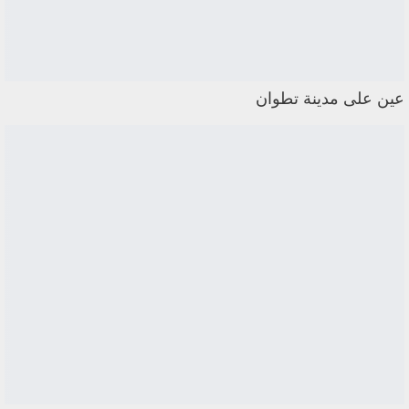
عين على مدينة تطوان