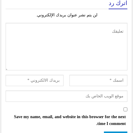
اترك رد
لن يتم نشر عنوان بريدك الإلكتروني.
Save my name, email, and website in this browser for the next
time I comment.