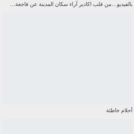
بالفيديو…من قلب اكادير آراء سكان المدينة عن فاجعة…
أحلام خاطئة