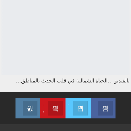
بالفيديو …الحياة الشمالية في قلب الحدث بالمناطق…
Instagram
Youtube
Twitter
Facebook
Join us on Instagram
Join us on Youtube
Join us on Twitter
Join us on Facebook