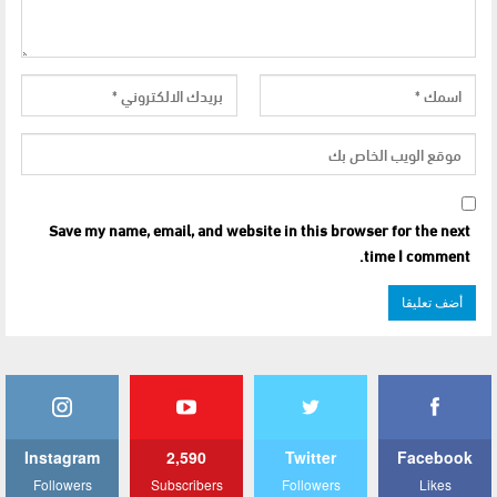
Save my name, email, and website in this browser for the next
time I comment.
Instagram
2,590
Twitter
Facebook
Followers
Subscribers
Followers
Likes