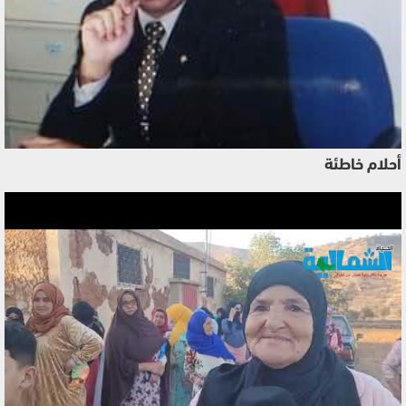
أحلام خاطئة