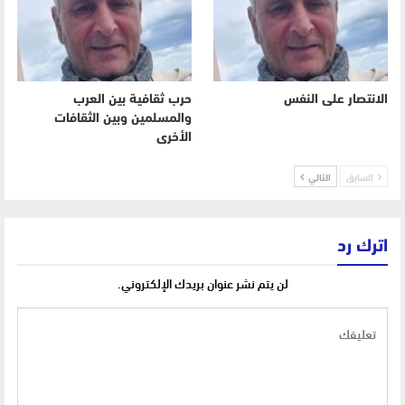
الانتصار على النفس
حرب ثقافية بين العرب
والمسلمين وبين الثقافات
الأخرى
السابق
التالي
اترك رد
لن يتم نشر عنوان بريدك الإلكتروني.