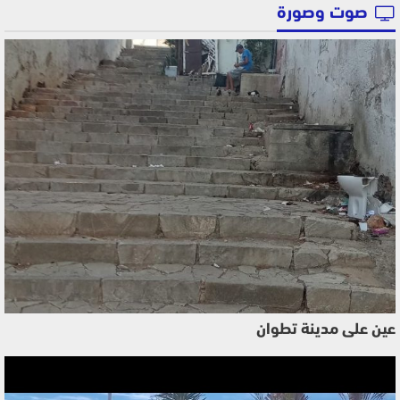
صوت وصورة
عين على مدينة تطوان