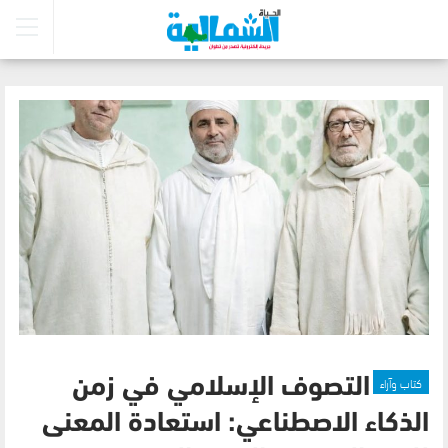
كتاب وآراء
التصوف الإسلامي في زمن
الذكاء الاصطناعي: استعادة المعنى