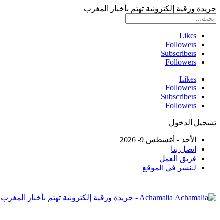
جريدة ورقية إلكترونية تهتم بأخبار المغرب
Likes
Followers
Subscribers
Followers
Likes
Followers
Subscribers
Followers
تسجيل الدخول
الأحد - أغسطس 9- 2026
اتصل بنا
فريق العمل
للنشر في الموقع
Achamalia - جريدة ورقية إلكترونية تهتم بأخبار المغرب