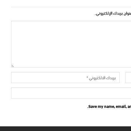
نوان بريدك الإلكتروني.
Save my name, email, an