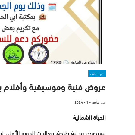
غير مصنف
عروض فنية وموسيقية وأفلام بمه
في
مارس - 1 - 2024
الحياة الشمالية
تستضيف مدينة طنجة، فعاليات الدورة الأولى لم