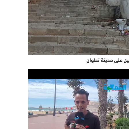
ن على مدينة تطوان