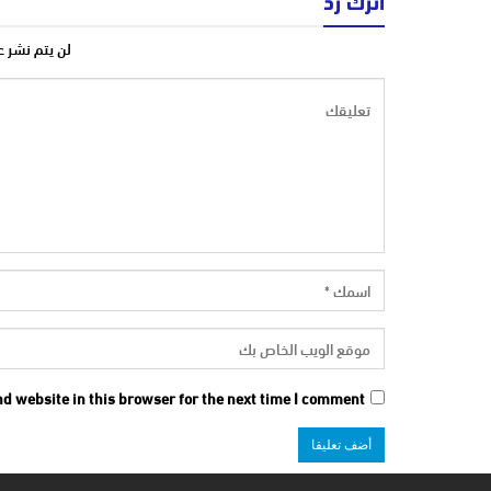
اترك رد
لن يتم نشر ع
d website in this browser for the next time I comment.