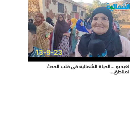
لفيديو …الحياة الشمالية في قلب الحدث
المناطق…