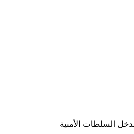
تتدخل السلطات الأمنية