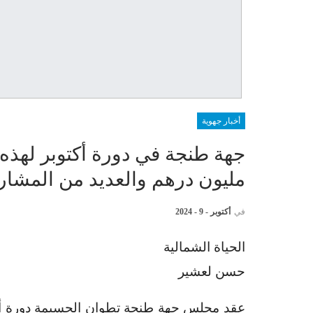
أخبار جهوية
مليون درهم والعديد من المشاري
في
أكتوبر - 9 - 2024
الحياة الشمالية
حسن لعشير