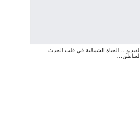
لفيديو …الحياة الشمالية في قلب الحدث
المناطق…